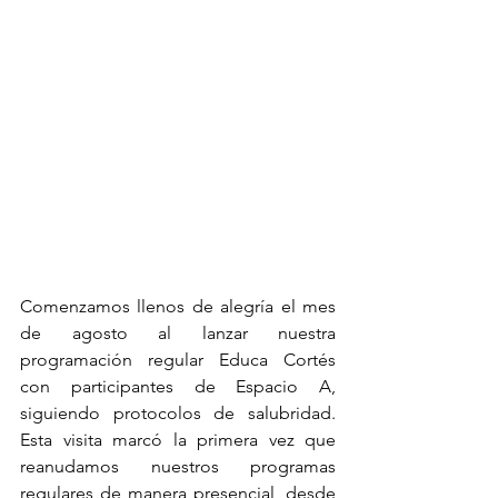
Comenzamos llenos de alegría el mes 
de agosto al lanzar nuestra 
programación regular Educa Cortés 
con participantes de Espacio A, 
siguiendo protocolos de salubridad. 
Esta visita marcó la primera vez que 
reanudamos nuestros programas 
regulares de manera presencial, desde 