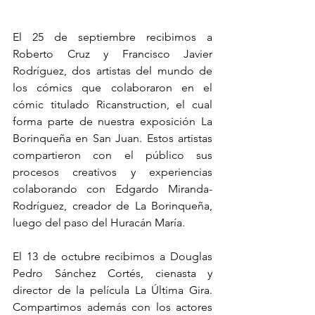
El 25 de septiembre recibimos a 
Roberto Cruz y Francisco Javier 
Rodríguez, dos artistas del mundo de 
los cómics que colaboraron en el 
cómic titulado Ricanstruction, el cual 
forma parte de nuestra exposición La 
Borinqueña en San Juan. Estos artistas 
compartieron con el público sus 
procesos creativos y experiencias 
colaborando con Edgardo Miranda-
Rodríguez, creador de La Borinqueña, 
luego del paso del Huracán María.
El 13 de octubre recibimos a Douglas 
Pedro Sánchez Cortés, cienasta y 
director de la película La Última Gira. 
Compartimos además con los actores 