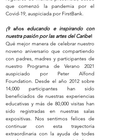
que comenzó la pandemia por el 
Covid-19, auspiciada por FirstBank.
¡9 años
 educando e inspirando con 
nuestra pasión por las artes del Caribe
!
Qué mejor manera de celebrar nuestro 
noveno aniversario que compartiendo 
con padres, madres y participantes de 
nuestro Programa de Verano 2021 
auspiciado por Peter Alfond 
Foundation. Desde el año 2012 sobre 
14,000 participantes han sido 
beneficiados de nuestras experiencias 
educativas y más de 80,000 visitas han 
sido registradas en nuestras salas 
expositivas. Nos sentimos felices de 
continuar con esta trayectoria 
extraordinaria con la ayuda de todes 