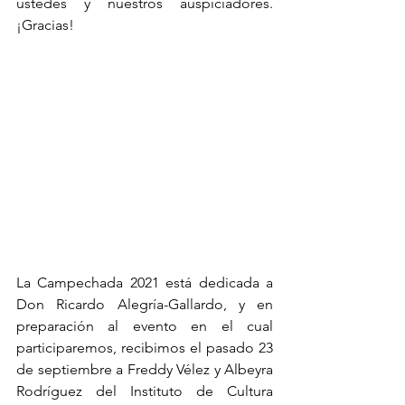
ustedes y nuestros auspiciadores. 
¡Gracias!
La Campechada 2021 está dedicada a 
Don Ricardo Alegría-Gallardo, y en 
preparación al evento en el cual 
participaremos, recibimos el pasado 23 
de septiembre a Freddy Vélez y Albeyra 
Rodríguez del Instituto de Cultura 