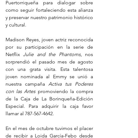
Puertorriqueña para dialogar sobre 
como seguir fortaleciendo esta alianza 
y preservar nuestro patrimonio histórico 
y cultural.
Madison Reyes, joven actriz reconocida 
por su participación en la serie de 
Netflix 
Julie and the Phantoms, 
nos 
sorprendió el pasado mes de agosto 
con una grata visita. Esta talentosa 
joven nominada al Emmy se unió a 
nuestra campaña 
Activa tus Poderes 
con las Artes 
promoviendo la compra 
de la Caja de La Borinqueña-Edición 
Especial. Para adquirir la caja favor 
llamar al 787-567-4642.
En el mes de octubre tuvimos el placer 
de recibir a Loida García-Febo desde 