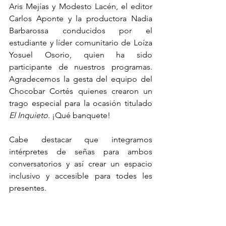
Aris Mejías y Modesto Lacén, el editor 
Carlos Aponte y la productora Nadia 
Barbarossa conducidos por el 
estudiante y líder comunitario de Loíza 
Yosuel Osorio, quien ha sido 
participante de nuestros programas. 
Agradecemos la gesta del equipo del 
Chocobar Cortés quienes crearon un 
trago especial para la ocasión titulado 
El Inquieto
. ¡Qué banquete!
Cabe destacar que integramos 
intérpretes de señas para ambos 
conversatorios y así crear un espacio 
inclusivo y accesible para todes les 
presentes.