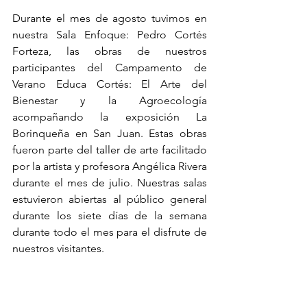
Durante el mes de agosto tuvimos en 
nuestra Sala Enfoque: Pedro Cortés 
Forteza, las obras de nuestros 
participantes del Campamento de 
Verano Educa Cortés: El Arte del 
Bienestar y la Agroecología 
acompañando la exposición La 
Borinqueña en San Juan. Estas obras 
fueron parte del taller de arte facilitado 
por la artista y profesora Angélica Rivera 
durante el mes de julio. Nuestras salas 
estuvieron abiertas al público general 
durante los siete días de la semana 
durante todo el mes para el disfrute de 
nuestros visitantes.