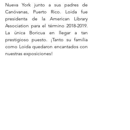
Nueva York junto a sus padres de 
Canóvanas, Puerto Rico. Loida fue 
presidenta de la American Library 
Association para el término 2018-2019. 
La única Boricua en llegar a tan 
prestigioso puesto. ¡Tanto su familia 
como Loida quedaron encantados con 
nuestras exposiciones!