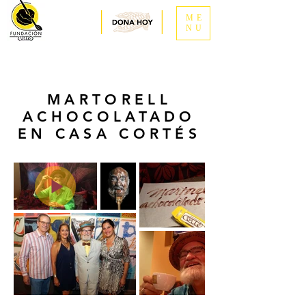
ME
NU
MARTORELL
ACHOCOLATADO
EN CASA CORTÉS