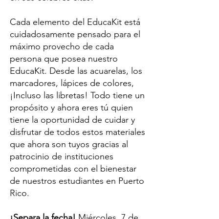
Cada elemento del EducaKit está
cuidadosamente pensado para el
máximo provecho de cada
persona que posea nuestro
EducaKit. Desde las acuarelas, los
marcadores, lápices de colores,
¡Incluso las libretas! Todo tiene un
propósito y ahora eres tú quien
tiene la oportunidad de cuidar y
disfrutar de todos estos materiales
que ahora son tuyos gracias al
patrocinio de instituciones
comprometidas con el bienestar
de nuestros estudiantes en Puerto
Rico.
¡Separa la fecha!
Miércoles, 7 de