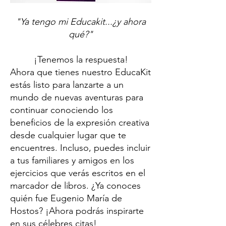
"Ya tengo mi Educakit...¿y ahora
qué?"
¡Ten
emos la respuesta!
Ahora que tienes nuestro EducaKit
estás listo para lanzarte a un
mundo de nuevas aventuras para
continuar conociendo los
beneficios de la expresión creativa
desde cualquier lugar que te
encuentres. Incluso, puedes incluir
a tus familiares y amigos en los
ejercicios que verás escritos en el
marcador de libros. ¿Ya conoces
quién fue Eugenio María de
Hostos? ¡Ahora podrás inspirarte
en sus célebres citas!