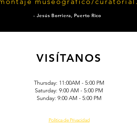
 montaje museográfico/curatorial
- Jesús Borriera, Puerto Rico
VISÍTANOS
Thursday: 11:00AM - 5:00 PM
Saturday: 9:00 AM - 5:00 PM
Sunday: 9:00 AM - 5:00 PM
Política de Privacidad