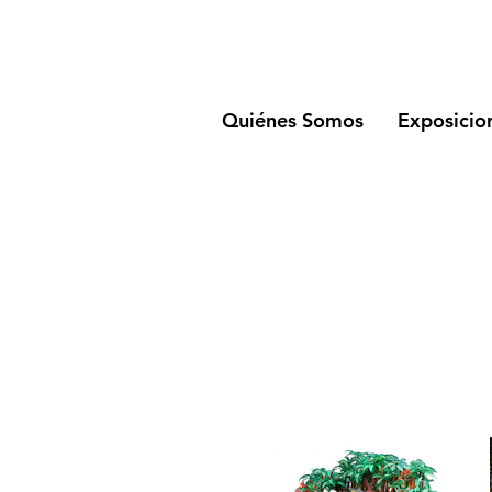
Quiénes Somos
Exposicio